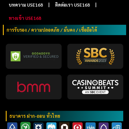
บทความ USE168
ติดต่อเรา USE168
ทางเข้า USE168
การรับรอง / ความปลอดภัย / มั่นคง / เชื่อถือได้
ธนาคาร ฝาก-ถอน ทั่วไทย