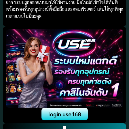
ยาก ระบบถูกออกแบบมาให้ใช้งานง่าย มือใหม่ก็เข้าใจได้ทันที
พร้อมรองรับทุกอุปกรณ์ทั้งมือถือและคอมพิวเตอร์ เล่นได้ทุกที่ทุก
เวลาแบบไม่มีสะดุด
login use168