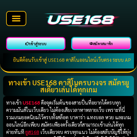
สมัครสมาชิก
เข้าสู่ระบบ
ยินดีต้อนรับเข้าสู่ USE168 คาสิโนออนไลน์เว็บตรง ระบบ API แท้ 
ทางเข้า USE168 คาสิโนครบวงจร สมัครยู
สเดียวเล่นได้ทุกเกม
ทางเข้า
USE168
คือจุดเริ่มต้นของสายปั่นที่อยากได้ครบทุก
ความมันส์ในเว็บเดียว ไม่ต้องเสียเวลาหาหลายเว็บ เพราะที่นี่
รวมเกมยอดนิยมไว้ครบทั้งสล็อต บาคาร่า แทงบอล หวย และเกม
ออนไลน์อีกเพียบ สมัครเพียงครั้งเดียวก็สามารถเข้าเล่นได้ทุก
ค่ายทันที
ยูส168
เว็บเดียวจบ ครบทุกแนว ไม่ต้องสลับบัญชีให้ยุ่ง