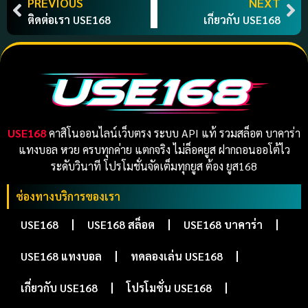
PREVIOUS
NEXT
ติดต่อเรา USE168
เกี่ยวกับ USE168
USE168
คาสิโนออนไลน์เว็บตรง ระบบ API แท้ รวมสล็อต บาคาร่า
แทงบอล หวย ครบทุกค่าย แตกจริง ไม่ล็อคยูส ฝากถอนออโต้ไว
ระดับวินาที โปรโมชั่นจัดเต็มทุกยูส ต้อง ยูส168
ช่องทางบริการของเรา
USE168
USE168 สล็อต
USE168 บาคาร่า
USE168 แทงบอล
ทดลองเล่น USE168
เกี่ยวกับ USE168
โปรโมชั่น USE168